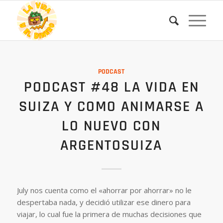
PODCAST
PODCAST #48 LA VIDA EN
SUIZA Y COMO ANIMARSE A
LO NUEVO CON
ARGENTOSUIZA
July nos cuenta como el «ahorrar por ahorrar» no le
despertaba nada, y decidió utilizar ese dinero para
viajar, lo cual fue la primera de muchas decisiones que