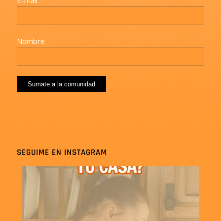
Nombre
SEGUIME EN INSTAGRAM