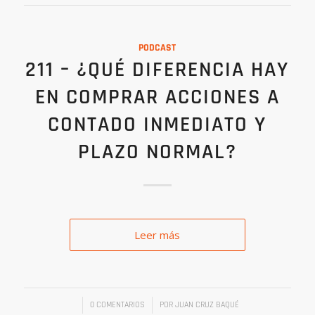
PODCAST
211 – ¿QUÉ DIFERENCIA HAY
EN COMPRAR ACCIONES A
CONTADO INMEDIATO Y
PLAZO NORMAL?
Leer más
/
/
0 COMENTARIOS
POR
JUAN CRUZ BAQUÉ