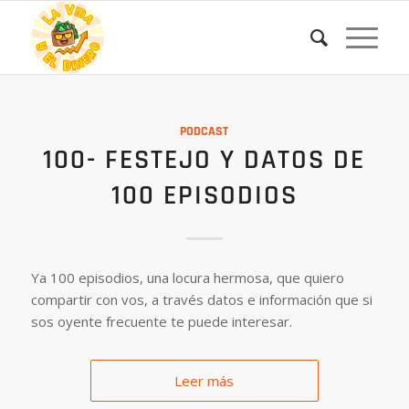
PODCAST
100- FESTEJO Y DATOS DE
100 EPISODIOS
Ya 100 episodios, una locura hermosa, que quiero
compartir con vos, a través datos e información que si
sos oyente frecuente te puede interesar.
Leer más