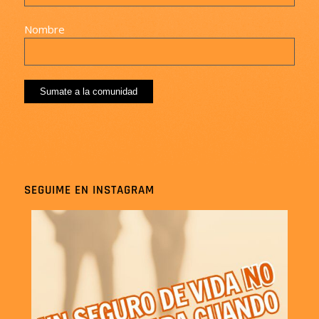
Nombre
SEGUIME EN INSTAGRAM