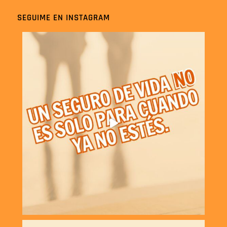
SEGUIME EN INSTAGRAM