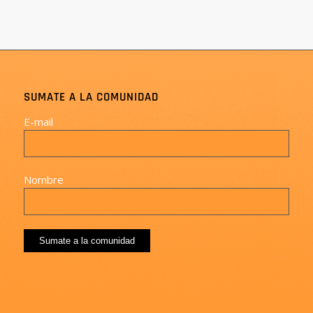
SUMATE A LA COMUNIDAD
E-mail
Nombre