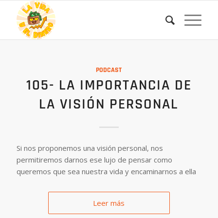
PODCAST
105- LA IMPORTANCIA DE
LA VISIÓN PERSONAL
Si nos proponemos una visión personal, nos
permitiremos darnos ese lujo de pensar como
queremos que sea nuestra vida y encaminarnos a ella
Leer más