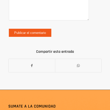
Compartir esta entrada
SUMATE A LA COMUNIDAD