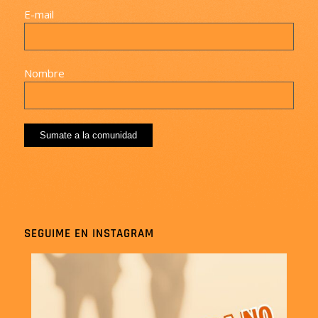
E-mail
Nombre
SEGUIME EN INSTAGRAM