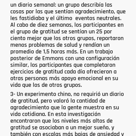
un diario semanal: un grupo describía las
cosas por las que sentían agradecimiento, que
les fastidiaba y el último eventos neutrales.
Al cabo de diez semanas, los participantes en
el grupo de gratitud se sentían un 25 por
ciento mejor que los otros grupos, reportaron
menos problemas de salud y rendían un
promedio de 1,5 horas más. En un trabajo
posterior de Emmons con una configuración
similar, los participantes que completaron
ejercicios de gratitud cada día ofrecieron a
otras personas más apoyo emocional en su
vida que los de otros grupos.
3- Un experimento chino, no requirió un diario
de gratitud, pero valoró la cantidad de
agradecimiento que la gente muestra en su
vida cotidiana. En esta investigación
encontraron que los niveles más altos de
gratitud se asociaban a un mejor sueño, y
también con escalas más bajas de ansiedad y