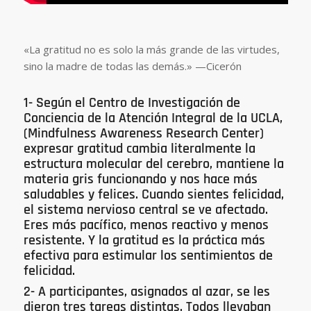
«La gratitud no es solo la más grande de las virtudes,
sino la madre de todas las demás.» —Cicerón
1- Según el Centro de Investigación de
Conciencia de la Atención Integral de la UCLA,
(Mindfulness Awareness Research Center)
expresar gratitud cambia literalmente la
estructura molecular del cerebro, mantiene la
materia gris funcionando y nos hace más
saludables y felices. Cuando sientes felicidad,
el sistema nervioso central se ve afectado.
Eres más pacífico, menos reactivo y menos
resistente. Y la gratitud es la práctica más
efectiva para estimular los sentimientos de
felicidad.
2- A participantes, asignados al azar, se les
dieron tres tareas distintas. Todos llevaban