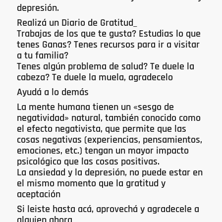
depresión.
Realizá un Diario de Gratitud_
Trabajas de los que te gusta? Estudias lo que
tenes Ganas? Tenes recursos para ir a visitar
a tu familia?
Tenes algún problema de salud? Te duele la
cabeza? Te duele la muela, agradecelo
Ayudá a lo demás
La mente humana tienen un «sesgo de
negatividad» natural, también conocido como
el efecto negativista, que permite que las
cosas negativas (experiencias, pensamientos,
emociones, etc.) tengan un mayor impacto
psicológico que las cosas positivas.
La ansiedad y la depresión, no puede estar en
el mismo momento que la gratitud y
aceptación
Si leiste hasta acá, aprovechá y agradecele a
alguien ahora