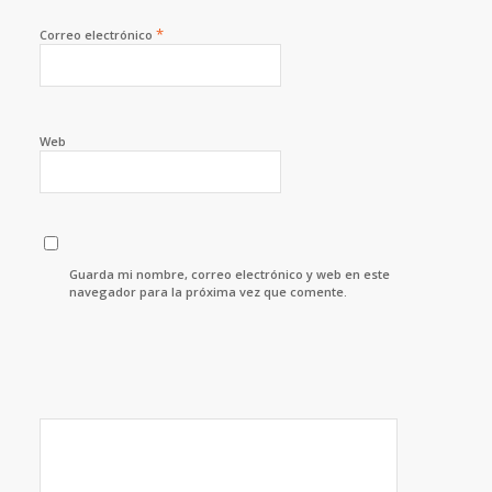
*
Correo electrónico
Web
Guarda mi nombre, correo electrónico y web en este
navegador para la próxima vez que comente.