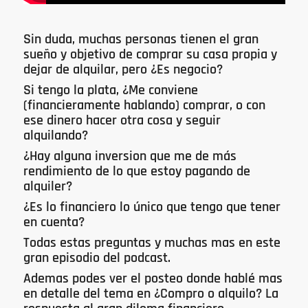
Sin duda, muchas personas tienen el gran
sueño y objetivo de comprar su casa propia y
dejar de alquilar, pero ¿Es negocio?
Si tengo la plata, ¿Me conviene
(financieramente hablando) comprar, o con
ese dinero hacer otra cosa y seguir
alquilando?
¿Hay alguna inversion que me de más
rendimiento de lo que estoy pagando de
alquiler?
¿Es lo financiero lo único que tengo que tener
en cuenta?
Todas estas preguntas y muchas mas en este
gran episodio del podcast.
Ademas podes ver el posteo donde hablé mas
en detalle del tema en
¿Compro o alquilo? La