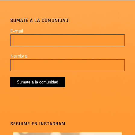
SUMATE A LA COMUNIDAD
E-mail
Nombre
SEGUIME EN INSTAGRAM