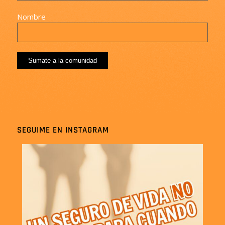
Nombre
SEGUIME EN INSTAGRAM