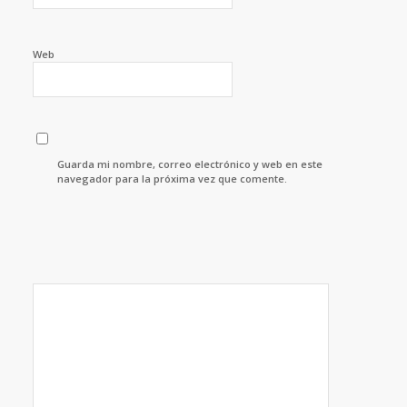
Web
Guarda mi nombre, correo electrónico y web en este
navegador para la próxima vez que comente.