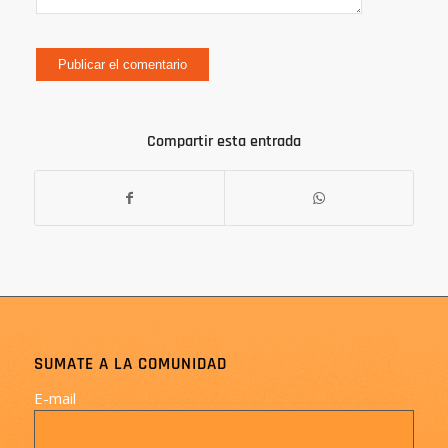
Compartir esta entrada
SUMATE A LA COMUNIDAD
E-mail