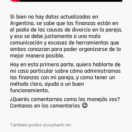
Si bien no hay datos actualizados en
Argentina, se sabe que las finanzas están en
el podio de las causas de divorcio en la pareja,
y eso se debe justamente a una mala
comunicación y escasez de herramientas que
ambos conozcan para poder organizarse de la
mejor manera posible.
Hoy en esta primera parte, quiero hablarte de
mi caso particular sobre cómo administramos
las finanzas con mi pareja, y como tener un
método claro, ayuda a un buen
funcionamiento.
¿Querés comentarnos como las manejás vos?
Contanos en los comentarios 😉
Tambien podes escucharlo en: