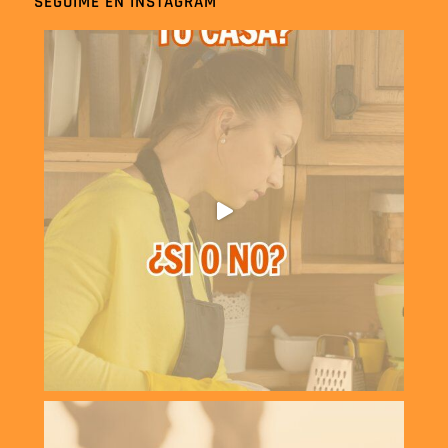
SEGUIME EN INSTAGRAM