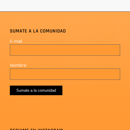
SUMATE A LA COMUNIDAD
E-mail
Nombre