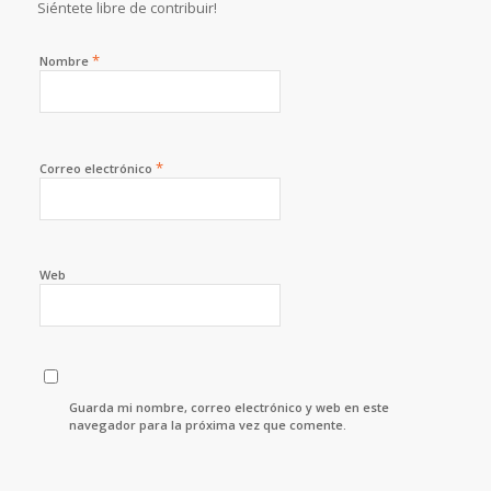
Siéntete libre de contribuir!
*
Nombre
*
Correo electrónico
Web
Guarda mi nombre, correo electrónico y web en este
navegador para la próxima vez que comente.