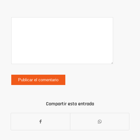
Compartir esta entrada