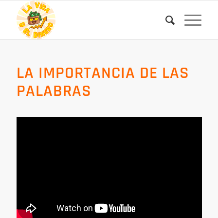
LA IMPORTANCIA DE LAS
PALABRAS