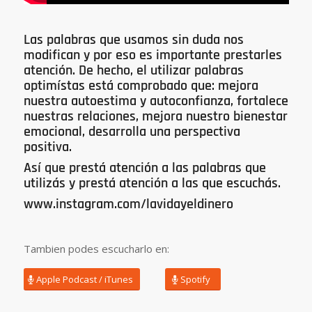
Las palabras que usamos sin duda nos
modifican y por eso es importante prestarles
atención. De hecho, el utilizar palabras
optimístas está comprobado que: mejora
nuestra autoestima y autoconfianza, fortalece
nuestras relaciones, mejora nuestro bienestar
emocional, desarrolla una perspectiva
positiva.
Así que prestá atención a las palabras que
utilizás y prestá atención a las que escuchás.
www.instagram.com/lavidayeldinero
Tambien podes escucharlo en:
Apple Podcast / iTunes
Spotify