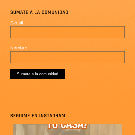
SUMATE A LA COMUNIDAD
E-mail
Nombre
SEGUIME EN INSTAGRAM