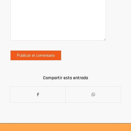
Compartir esta entrada