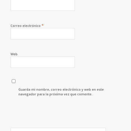
*
Correo electrónico
Web
Guarda mi nombre, correo electrónico y web en este
navegador para la próxima vez que comente.