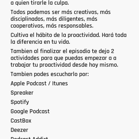
a quien tirarle la culpa.
Todos podemos ser más creativos, más
disciplinados, más diligentes, más
cooperativos, más responsables.
Cultiva el hábito de la proactividad. Hará toda
la diferencia en tu vida.
Tambien al finalizar el episodio te dejo 2
actividades para que puedas empezar a a
trabajar tu proactividad desde hoy mismo.
Tambien podes escucharlo por:
Apple Podcast / Itunes
Spreaker
Spotify
Google Podcast
CastBox
Deezer