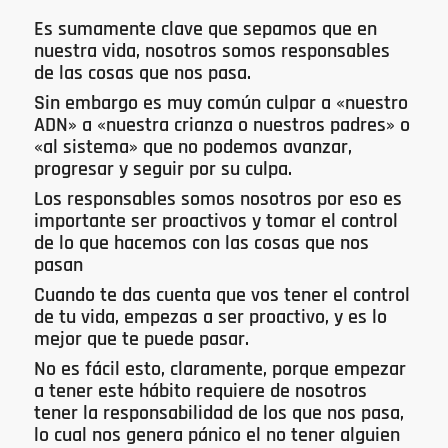
Es sumamente clave que sepamos que en
nuestra vida, nosotros somos responsables
de las cosas que nos pasa.
Sin embargo es muy común culpar a «nuestro
ADN» a «nuestra crianza o nuestros padres» o
«al sistema» que no podemos avanzar,
progresar y seguir por su culpa.
Los responsables somos nosotros por eso es
importante ser proactivos y tomar el control
de lo que hacemos con las cosas que nos
pasan
Cuando te das cuenta que vos tener el control
de tu vida, empezas a ser proactivo, y es lo
mejor que te puede pasar.
No es fácil esto, claramente, porque empezar
a tener este hábito requiere de nosotros
tener la responsabilidad de los que nos pasa,
lo cual nos genera pánico el no tener alguien