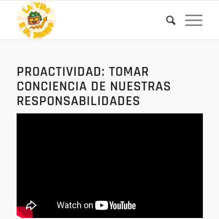
PROACTIVIDAD: TOMAR
CONCIENCIA DE NUESTRAS
RESPONSABILIDADES